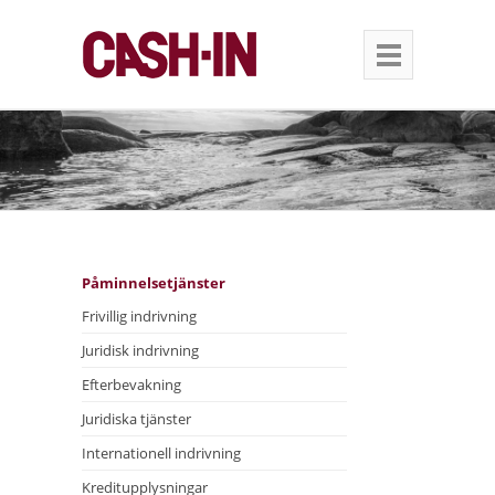
Påminnelsetjänster
Frivillig indrivning
Juridisk indrivning
Efterbevakning
Juridiska tjänster
Internationell indrivning
Kreditupplysningar