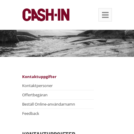
Kontaktuppgifter
Kontaktpersoner
Offertbegäran
Beställ Online-användarnamn
Feedback