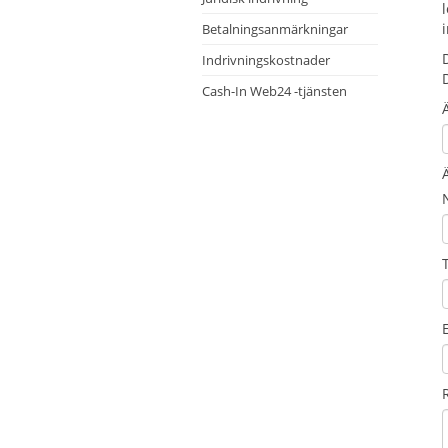
Betalningsanmärkningar
Indrivningskostnader
Cash-In Web24 -tjänsten