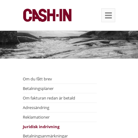
Om du fått brev
Betalningsplaner
Om fakturan redan är betald
Adressändring
Reklamationer
Juridisk indrivning
Betalningsanmärkningar