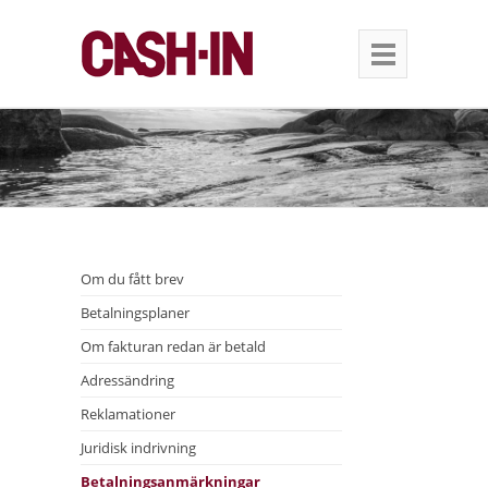
Om du fått brev
Betalningsplaner
Om fakturan redan är betald
Adressändring
Reklamationer
Juridisk indrivning
Betalningsanmärkningar