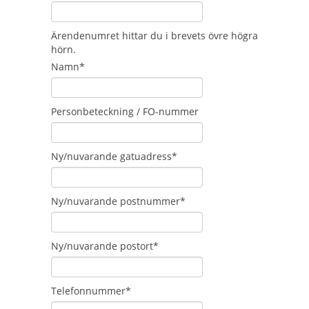
Ärendenumret hittar du i brevets övre högra
hörn.
Namn*
Personbeteckning / FO-nummer
Ny/nuvarande gatuadress*
Ny/nuvarande postnummer*
Ny/nuvarande postort*
Telefonnummer*