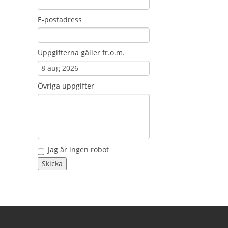
E-postadress
Uppgifterna gäller fr.o.m.
Övriga uppgifter
Jag är ingen robot