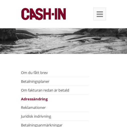
Om du fått brev
Betalningsplaner
Om fakturan redan är betald
Adressändring
Reklamationer
Juridisk indrivning
Betalningsanmärkningar