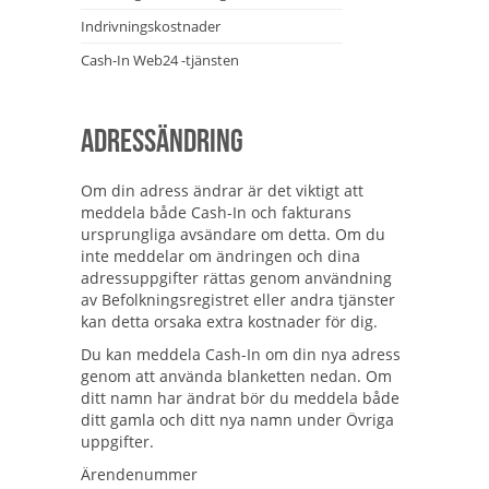
Indrivningskostnader
Cash-In Web24 -tjänsten
Adressändring
Om din adress ändrar är det viktigt att
meddela både Cash-In och fakturans
ursprungliga avsändare om detta. Om du
inte meddelar om ändringen och dina
adressuppgifter rättas genom användning
av Befolkningsregistret eller andra tjänster
kan detta orsaka extra kostnader för dig.
Du kan meddela Cash-In om din nya adress
genom att använda blanketten nedan. Om
ditt namn har ändrat bör du meddela både
ditt gamla och ditt nya namn under Övriga
uppgifter.
Ärendenummer