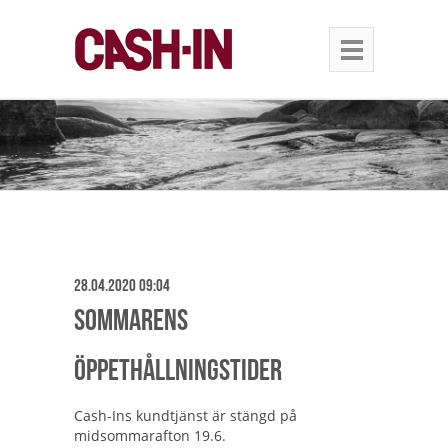
28.04.2020 09:04
Sommarens
öppethållningstider
Cash-Ins kundtjänst är stängd på
midsommarafton 19.6.