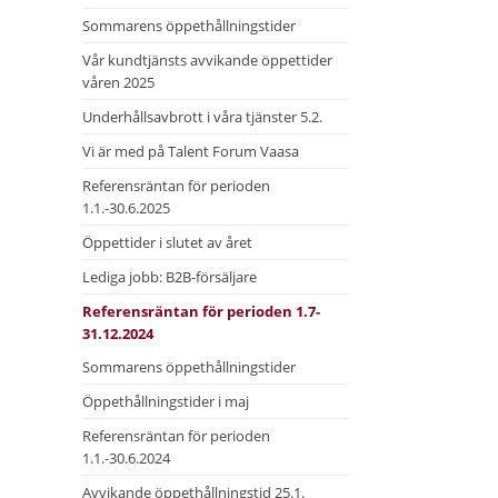
Sommarens öppethållningstider
Vår kundtjänsts avvikande öppettider
våren 2025
Underhållsavbrott i våra tjänster 5.2.
Vi är med på Talent Forum Vaasa
Referensräntan för perioden
1.1.-30.6.2025
Öppettider i slutet av året
Lediga jobb: B2B-försäljare
Referensräntan för perioden 1.7-
31.12.2024
Sommarens öppethållningstider
Öppethållningstider i maj
Referensräntan för perioden
1.1.-30.6.2024
Avvikande öppethållningstid 25.1.