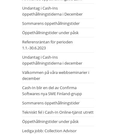
Undantag i Cash-Ins
öppethållningstiderna i December
Sommarens öppethållningstider
Öppethållningstider under påsk
Referensräntan för perioden
1.1.-30.6.2023
Undantag i Cash-Ins
öppethållningstiderna i december
Välkommen på våra webbseminarier i
december
Cash-In blir en del av Confirma
Softwares nya SME Finland-grupp
Sommarens öppethållningstider
Tekniskt fel i Cash-In Online-tjänst utrett
Öppethållningstider under påsk
Lediga jobb: Collection Advisor