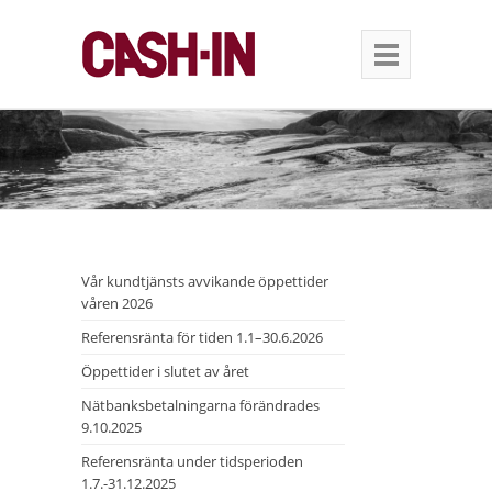
Vår kundtjänsts avvikande öppettider
våren 2026
Referensränta för tiden 1.1–30.6.2026
Öppettider i slutet av året
Nätbanksbetalningarna förändrades
9.10.2025
Referensränta under tidsperioden
1.7.-31.12.2025