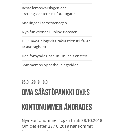
Beställaransvarslagen och
Träningscenter / PT-företagare
Ändringar i semesterlagen
Nya funktioner i Online-tjänsten
HFD: avdelningsvisa rekreationstillfällen
är avdragbara
Den förnyade Cash-In Online-tjänsten
Sommarens öppethållningstider
25.01.2019 10:01
Oma Säästöpankki Oyj:s
kontonummer ändrades
Nya kontonummer togs i bruk 28.10.2018.
Om det efter 28.10.2018 har kommit