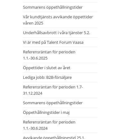
Sommarens öppethållningstider
Vår kundtjänsts avvikande öppettider
våren 2025
Underhållsavbrott i våra tjänster 5.2.
Vi är med på Talent Forum Vaasa
Referensräntan för perioden
1.1.-30.6.2025
Öppettider i slutet av året
Lediga jobb: B2B-försäljare
Referensräntan för perioden 1.7-
31.12.2024
Sommarens öppethållningstider
Öppethållningstider i maj
Referensräntan för perioden
1.1.-30.6.2024
Avvikande öppethållningstid 25.1.