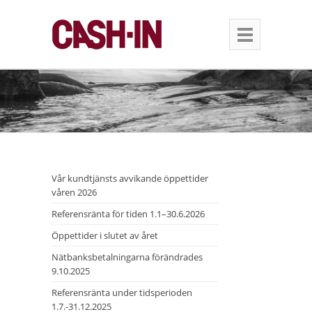
Vår kundtjänsts avvikande öppettider
våren 2026
Referensränta för tiden 1.1–30.6.2026
Öppettider i slutet av året
Nätbanksbetalningarna förändrades
9.10.2025
Referensränta under tidsperioden
1.7.-31.12.2025