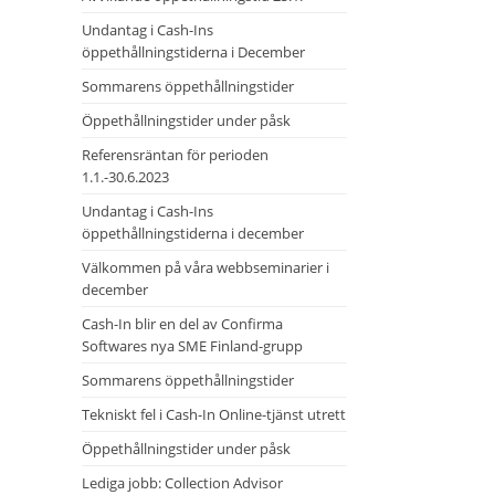
Undantag i Cash-Ins
öppethållningstiderna i December
Sommarens öppethållningstider
Öppethållningstider under påsk
Referensräntan för perioden
1.1.-30.6.2023
Undantag i Cash-Ins
öppethållningstiderna i december
Välkommen på våra webbseminarier i
december
Cash-In blir en del av Confirma
Softwares nya SME Finland-grupp
Sommarens öppethållningstider
Tekniskt fel i Cash-In Online-tjänst utrett
Öppethållningstider under påsk
Lediga jobb: Collection Advisor