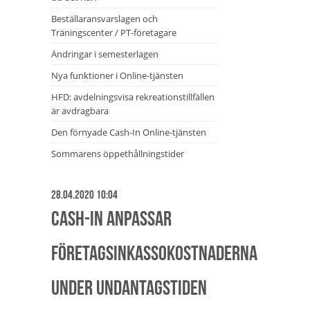
Beställaransvarslagen och
Träningscenter / PT-företagare
Ändringar i semesterlagen
Nya funktioner i Online-tjänsten
HFD: avdelningsvisa rekreationstillfällen
är avdragbara
Den förnyade Cash-In Online-tjänsten
Sommarens öppethållningstider
28.04.2020 10:04
Cash-In anpassar
företagsinkassokostnaderna
under undantagstiden