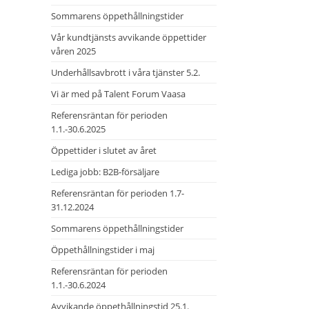
Sommarens öppethållningstider
Vår kundtjänsts avvikande öppettider
våren 2025
Underhållsavbrott i våra tjänster 5.2.
Vi är med på Talent Forum Vaasa
Referensräntan för perioden
1.1.-30.6.2025
Öppettider i slutet av året
Lediga jobb: B2B-försäljare
Referensräntan för perioden 1.7-
31.12.2024
Sommarens öppethållningstider
Öppethållningstider i maj
Referensräntan för perioden
1.1.-30.6.2024
Avvikande öppethållningstid 25.1.