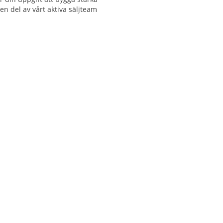
en del av vårt aktiva säljteam