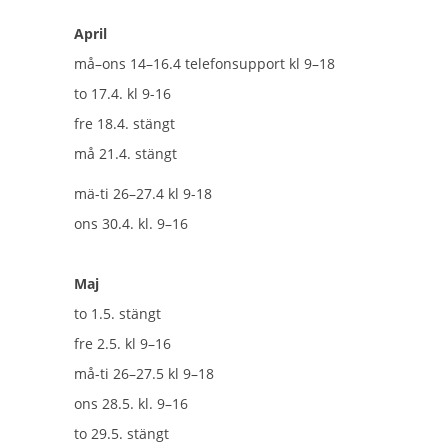
April
må–ons 14–16.4 telefonsupport kl 9–18
to 17.4. kl 9-16
fre 18.4. stängt
må 21.4. stängt
mä-ti 26–27.4 kl 9-18
ons 30.4. kl. 9–16
Maj
to 1.5. stängt
fre 2.5. kl 9–16
må-ti 26–27.5 kl 9–18
ons 28.5. kl. 9–16
to 29.5. stängt