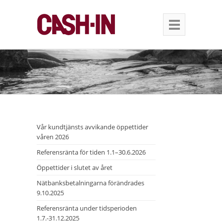
Vår kundtjänsts avvikande öppettider
våren 2026
Referensränta för tiden 1.1–30.6.2026
Öppettider i slutet av året
Nätbanksbetalningarna förändrades
9.10.2025
Referensränta under tidsperioden
1.7.-31.12.2025