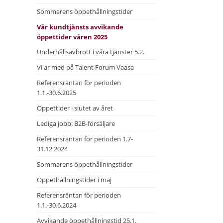
Sommarens öppethållningstider
Vår kundtjänsts avvikande
öppettider våren 2025
Underhållsavbrott i våra tjänster 5.2.
Vi är med på Talent Forum Vaasa
Referensräntan för perioden
1.1.-30.6.2025
Öppettider i slutet av året
Lediga jobb: B2B-försäljare
Referensräntan för perioden 1.7-
31.12.2024
Sommarens öppethållningstider
Öppethållningstider i maj
Referensräntan för perioden
1.1.-30.6.2024
Avvikande öppethållningstid 25.1.