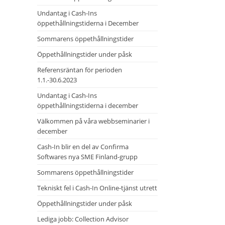
Undantag i Cash-Ins
öppethållningstiderna i December
Sommarens öppethållningstider
Öppethållningstider under påsk
Referensräntan för perioden
1.1.-30.6.2023
Undantag i Cash-Ins
öppethållningstiderna i december
Välkommen på våra webbseminarier i
december
Cash-In blir en del av Confirma
Softwares nya SME Finland-grupp
Sommarens öppethållningstider
Tekniskt fel i Cash-In Online-tjänst utrett
Öppethållningstider under påsk
Lediga jobb: Collection Advisor