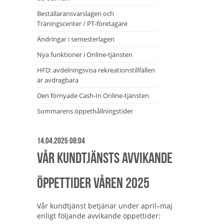
Beställaransvarslagen och
Träningscenter / PT-företagare
Ändringar i semesterlagen
Nya funktioner i Online-tjänsten
HFD: avdelningsvisa rekreationstillfällen
är avdragbara
Den förnyade Cash-In Online-tjänsten
Sommarens öppethållningstider
14.04.2025 08:04
Vår kundtjänsts avvikande
öppettider våren 2025
Vår kundtjänst betjänar under april–maj
enligt följande avvikande öppettider: