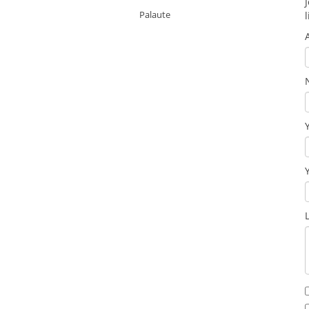
Palaute