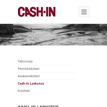
Tietosuoja
Perintärekisteri
Asiakasrekisteri
Cash-In Laskutus
Evästeet