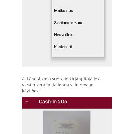
4. Lähetä kuva suoraan kirjanpitäjällesi
viestin kera tai tallenna vain omaan
käyttöösi.