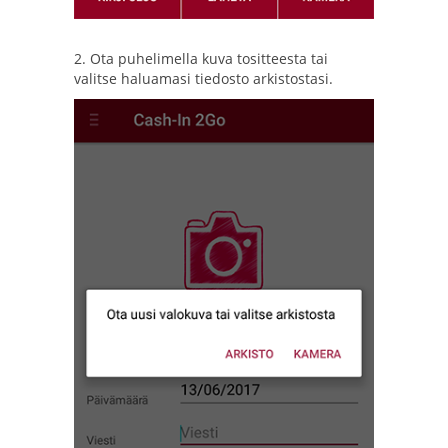
2. Ota puhelimella kuva tositteesta tai
valitse haluamasi tiedosto arkistostasi.