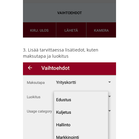
3. Lisää tarvittaessa lisätiedot, kuten
maksutapa ja luokitus