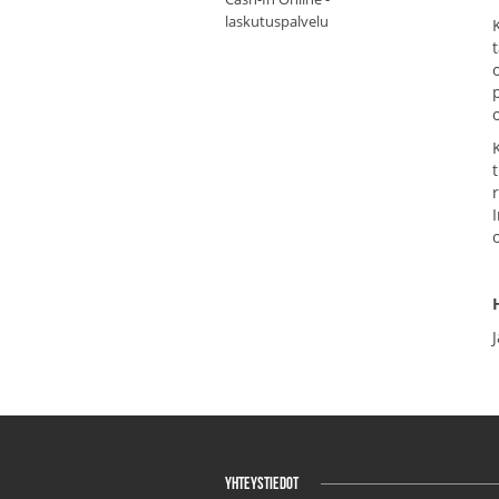
laskutuspalvelu
YHTEYSTIEDOT