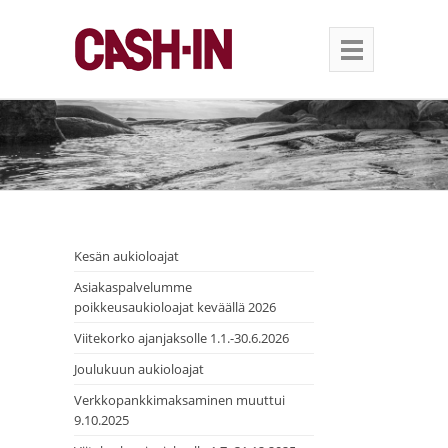
Kesän aukioloajat
Asiakaspalvelumme
poikkeusaukioloajat keväällä 2026
Viitekorko ajanjaksolle 1.1.-30.6.2026
Joulukuun aukioloajat
Verkkopankkimaksaminen muuttui
9.10.2025