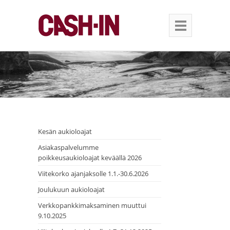
Kesän aukioloajat
Asiakaspalvelumme
poikkeusaukioloajat keväällä 2026
Viitekorko ajanjaksolle 1.1.-30.6.2026
Joulukuun aukioloajat
Verkkopankkimaksaminen muuttui
9.10.2025