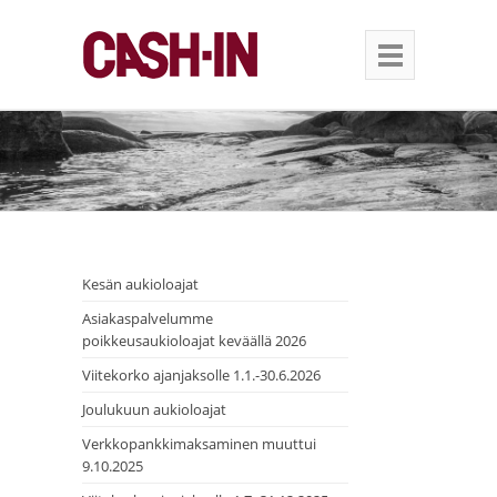
Kesän aukioloajat
Asiakaspalvelumme
poikkeusaukioloajat keväällä 2026
Viitekorko ajanjaksolle 1.1.-30.6.2026
Joulukuun aukioloajat
Verkkopankkimaksaminen muuttui
9.10.2025