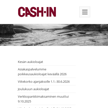
Kesän aukioloajat
Asiakaspalvelumme
poikkeusaukioloajat keväällä 2026
Viitekorko ajanjaksolle 1.1.-30.6.2026
Joulukuun aukioloajat
Verkkopankkimaksaminen muuttui
9.10.2025