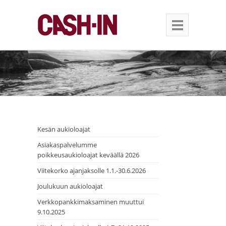
Kesän aukioloajat
Asiakaspalvelumme
poikkeusaukioloajat keväällä 2026
Viitekorko ajanjaksolle 1.1.-30.6.2026
Joulukuun aukioloajat
Verkkopankkimaksaminen muuttui
9.10.2025