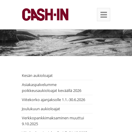
Kesän aukioloajat
Asiakaspalvelumme
poikkeusaukioloajat keväällä 2026
Viitekorko ajanjaksolle 1.1.-30.6.2026
Joulukuun aukioloajat
Verkkopankkimaksaminen muuttui
9.10.2025