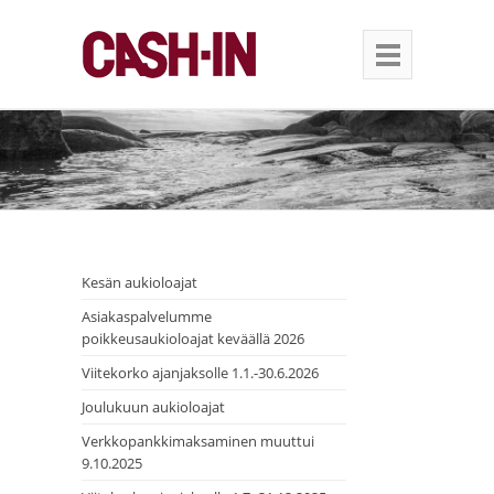
Kesän aukioloajat
Asiakaspalvelumme
poikkeusaukioloajat keväällä 2026
Viitekorko ajanjaksolle 1.1.-30.6.2026
Joulukuun aukioloajat
Verkkopankkimaksaminen muuttui
9.10.2025