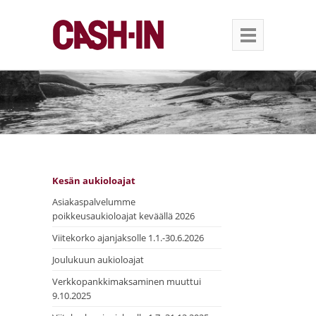
Kesän aukioloajat
Asiakaspalvelumme
poikkeusaukioloajat keväällä 2026
Viitekorko ajanjaksolle 1.1.-30.6.2026
Joulukuun aukioloajat
Verkkopankkimaksaminen muuttui
9.10.2025