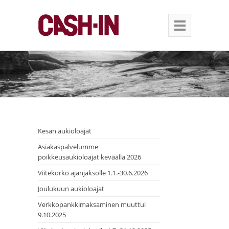
Kesän aukioloajat
Asiakaspalvelumme
poikkeusaukioloajat keväällä 2026
Viitekorko ajanjaksolle 1.1.-30.6.2026
Joulukuun aukioloajat
Verkkopankkimaksaminen muuttui
9.10.2025