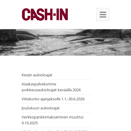
Kesän aukioloajat
Asiakaspalvelumme
poikkeusaukioloajat keväällä 2026
Viitekorko ajanjaksolle 1.1.-30.6.2026
Joulukuun aukioloajat
Verkkopankkimaksaminen muuttui
9.10.2025