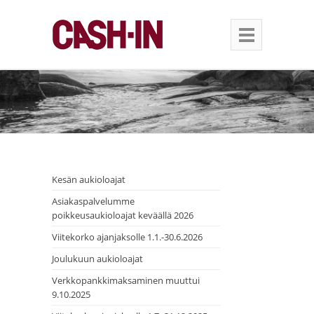
Kesän aukioloajat
Asiakaspalvelumme
poikkeusaukioloajat keväällä 2026
Viitekorko ajanjaksolle 1.1.-30.6.2026
Joulukuun aukioloajat
Verkkopankkimaksaminen muuttui
9.10.2025